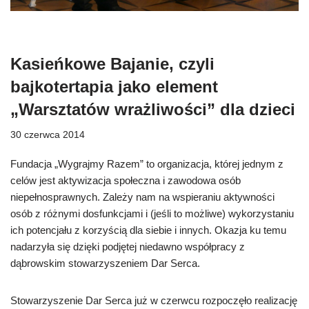
Kasieńkowe Bajanie, czyli
bajkotertapia jako element
„Warsztatów wrażliwości” dla dzieci
30 czerwca 2014
Fundacja „Wygrajmy Razem” to organizacja, której jednym z
celów jest aktywizacja społeczna i zawodowa osób
niepełnosprawnych. Zależy nam na wspieraniu aktywności
osób z różnymi dosfunkcjami i (jeśli to możliwe) wykorzystaniu
ich potencjału z korzyścią dla siebie i innych. Okazja ku temu
nadarzyła się dzięki podjętej niedawno współpracy z
dąbrowskim stowarzyszeniem Dar Serca.
Stowarzyszenie Dar Serca już w czerwcu rozpoczęło realizację