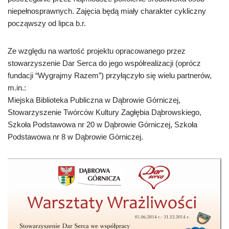
niepełnosprawnych. Zajęcia będą miały charakter cykliczny
począwszy od lipca b.r.
Ze względu na wartość projektu opracowanego przez
stowarzyszenie Dar Serca do jego współrealizacji (oprócz
fundacji “Wygrajmy Razem”) przyłączyło się wielu partnerów,
m.in.:
Miejska Biblioteka Publiczna w Dąbrowie Górniczej,
Stowarzyszenie Twórców Kultury Zagłębia Dąbrowskiego,
Szkoła Podstawowa nr 20 w Dąbrowie Górniczej, Szkoła
Podstawowa nr 8 w Dąbrowie Górniczej.