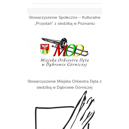
Stowarzyszenie Społeczno – Kulturalne
„Przystań” z siedzibą w Poznaniu
Stowarzyszenie Miejska Orkiestra Dęta z
siedzibą w Dąbrowie Górniczej