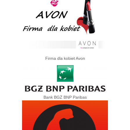
Firma dla kobiet Avon
Bank BGŻ BNP Paribas