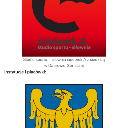
Studio sportu – siłownia siódemk.A z siedzibą
w Dąbrowie Górniczej
Instytucje i placówki
: