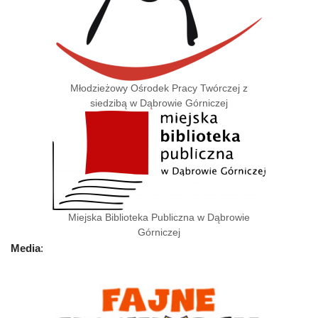
Młodzieżowy Ośrodek Pracy Twórczej z
siedzibą w Dąbrowie Górniczej
Miejska Biblioteka Publiczna w Dąbrowie
Górniczej
Media
: