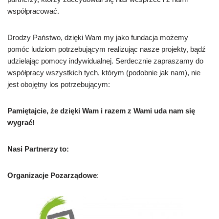
współpracować.
Drodzy Państwo, dzięki Wam my jako fundacja możemy
pomóc ludziom potrzebującym realizując nasze projekty, bądź
udzielając pomocy indywidualnej. Serdecznie zapraszamy do
współpracy wszystkich tych, którym (podobnie jak nam), nie
jest obojętny los potrzebującym:
Pamiętajcie, że dzięki Wam i razem z Wami uda nam się
wygrać!
Nasi Partnerzy to:
Organizacje Pozarządowe
: