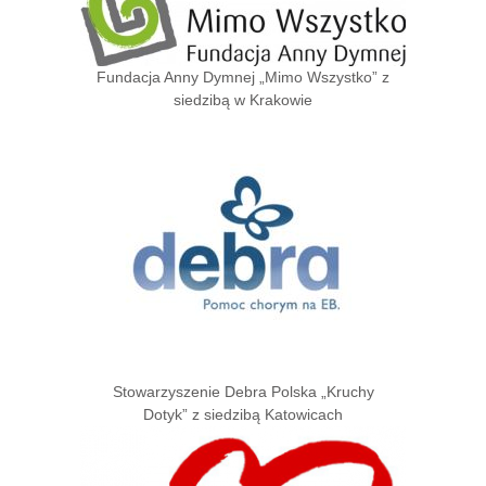
Fundacja Anny Dymnej „Mimo Wszystko” z
siedzibą w Krakowie
Stowarzyszenie Debra Polska „Kruchy
Dotyk” z siedzibą Katowicach