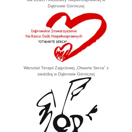
Dąbrowie Górniczej
Warsztat Terapii Zajęciowej „Otwarte Serca” z
siedzibą w Dąbrowie Górniczej