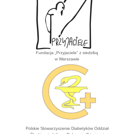
Fundacja „Przyjaciele” z siedzibą
w Warszawie
Polskie Stowarzyszenie Diabetyków Oddział