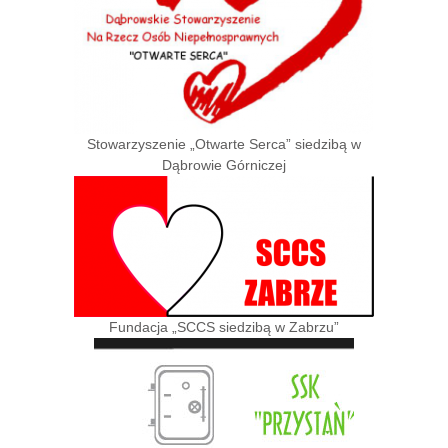
Stowarzyszenie „Otwarte Serca” siedzibą w
Dąbrowie Górniczej
Fundacja „SCCS siedzibą w Zabrzu”