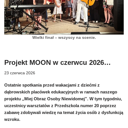
Wielki finał – wszyscy na scenie.
Projekt MOON w czerwcu 2026…
23 czerwca 2026
Ostatnie spotkania przed wakacjami z dziećmi z
dąbrowskich placówek edukacyjnych w ramach naszego
projektu „Miej Obraz Osoby Niewidomej”. W tym tygodniu,
uczestnicy warsztatów z Przedszkola numer 20 poprzez
zabawę zdobywali wiedzę na temat życia osób z dysfunkcją
wzroku.