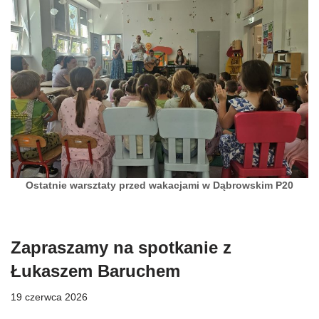
Ostatnie warsztaty przed wakacjami w Dąbrowskim P20
Zapraszamy na spotkanie z
Łukaszem Baruchem
19 czerwca 2026