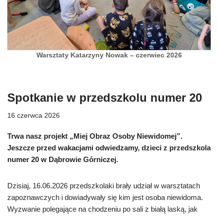
Warsztaty Katarzyny Nowak – czerwiec 2026
Spotkanie w przedszkolu numer 20
16 czerwca 2026
Trwa nasz projekt „Miej Obraz Osoby Niewidomej”.
Jeszcze przed wakacjami odwiedzamy, dzieci z przedszkola
numer 20 w Dąbrowie Górniczej.
Dzisiaj, 16.06.2026 przedszkolaki brały udział w warsztatach
zapoznawczych i dowiadywały się kim jest osoba niewidoma.
Wyzwanie polegające na chodzeniu po sali z białą laską, jak