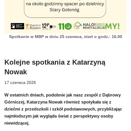
Spotkanie w MBP w dniu 25 czerwca, start o godz.: 16.00
Kolejne spotkania z Katarzyną
Nowak
17 czerwca 2026
W ostatnich dniach, podobnie jak nasz zespół z Dąbrowy
Górniczej, Katarzyna Nowak również spotykała się z
dziećmi z przedszkoli i szkół podstawowych, przybliżając
najmłodszym jak wygląda świat z perspektywy osoby
niewidzącej.