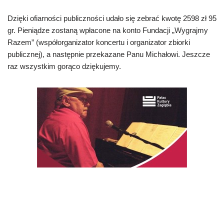
Dzięki ofiarności publiczności udało się zebrać kwotę 2598 zł 95
gr. Pieniądze zostaną wpłacone na konto Fundacji „Wygrajmy
Razem” (współorganizator koncertu i organizator zbiorki
publicznej), a następnie przekazane Panu Michałowi. Jeszcze
raz wszystkim gorąco dziękujemy.