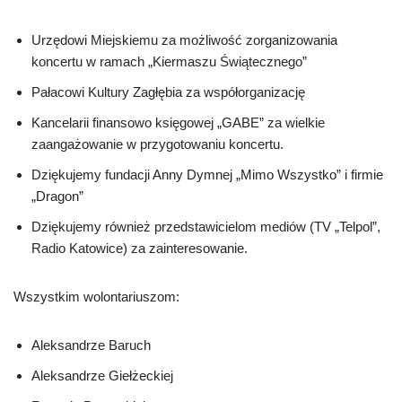
Urzędowi Miejskiemu za możliwość zorganizowania
koncertu w ramach „Kiermaszu Świątecznego”
Pałacowi Kultury Zagłębia za współorganizację
Kancelarii finansowo księgowej „GABE” za wielkie
zaangażowanie w przygotowaniu koncertu.
Dziękujemy fundacji Anny Dymnej „Mimo Wszystko” i firmie
„Dragon”
Dziękujemy również przedstawicielom mediów (TV „Telpol”,
Radio Katowice) za zainteresowanie.
Wszystkim wolontariuszom:
Aleksandrze Baruch
Aleksandrze Giełżeckiej