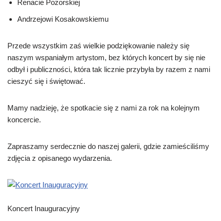
Renacie Pozorskiej
Andrzejowi Kosakowskiemu
Przede wszystkim zaś wielkie podziękowanie należy się
naszym wspaniałym artystom, bez których koncert by się nie
odbył i publiczności, która tak licznie przybyła by razem z nami
cieszyć się i świętować.
Mamy nadzieję, że spotkacie się z nami za rok na kolejnym
koncercie.
Zapraszamy serdecznie do naszej galerii, gdzie zamieściliśmy
zdjęcia z opisanego wydarzenia.
Koncert Inauguracyjny