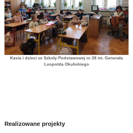
Kasia i dzieci ze Szkoły Podstawowej nr 28 im. Generała
Leopolda Okulickiego
Realizowane projekty