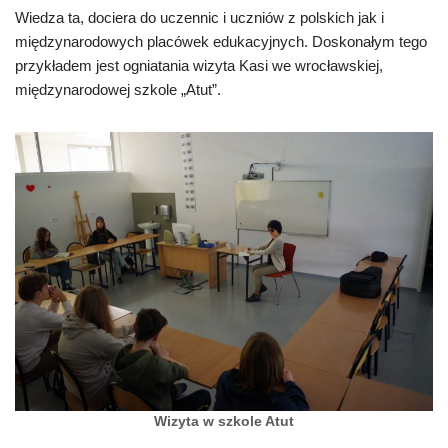
Wiedza ta, dociera do uczennic i uczniów z polskich jak i
międzynarodowych placówek edukacyjnych. Doskonałym tego
przykładem jest ogniatania wizyta Kasi we wrocławskiej,
międzynarodowej szkole „Atut”.
Wizyta w szkole Atut