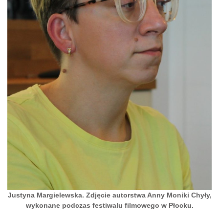
Justyna Margielewska. Zdjęcie autorstwa Anny Moniki Chyły,
wykonane podczas festiwalu filmowego w Płocku.