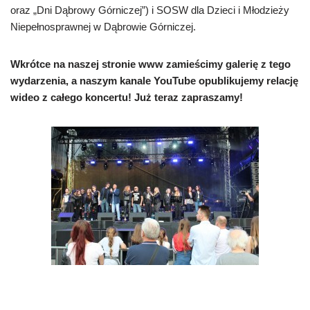
oraz „Dni Dąbrowy Górniczej”) i SOSW dla Dzieci i Młodzieży
Niepełnosprawnej w Dąbrowie Górniczej.
Wkrótce na naszej stronie www zamieścimy galerię z tego
wydarzenia, a naszym kanale YouTube opublikujemy relację
wideo z całego koncertu! Już teraz zapraszamy!