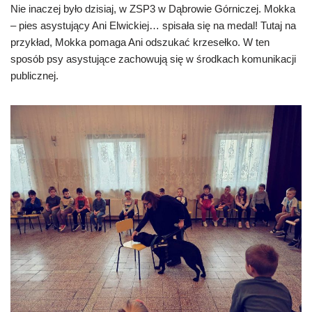
Nie inaczej było dzisiaj, w ZSP3 w Dąbrowie Górniczej. Mokka
– pies asystujący Ani Elwickiej… spisała się na medal! Tutaj na
przykład, Mokka pomaga Ani odszukać krzesełko. W ten
sposób psy asystujące zachowują się w środkach komunikacji
publicznej.