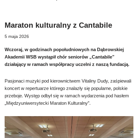
Maraton kulturalny z Cantabile
5 maja 2026
Wczoraj, w godzinach popołudniowych na Dąbrowskiej
Akademii WSB wystąpił chór seniorów „Cantabile”
działający w ramach współpracy uczelni z naszą fundacją.
Pasjonaci muzyki pod kierownictwem Vitaliny Dudy, zaśpiewali
koncert w repertuarze którego znalazły się popularne, polskie
przeboje. Występ odbył się w ramach wydarzenia pod hasłem
„Międzyuniwersytecki Maraton Kulturalny”.