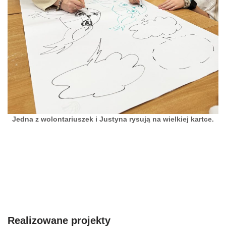
Jedna z wolontariuszek i Justyna rysują na wielkiej kartce.
Realizowane projekty