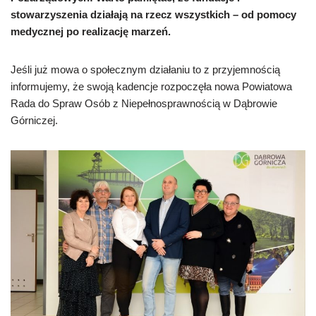
stowarzyszenia działają na rzecz wszystkich – od pomocy
medycznej po realizację marzeń.
Jeśli już mowa o społecznym działaniu to z przyjemnością
informujemy, że swoją kadencje rozpoczęła nowa Powiatowa
Rada do Spraw Osób z Niepełnosprawnością w Dąbrowie
Górniczej.