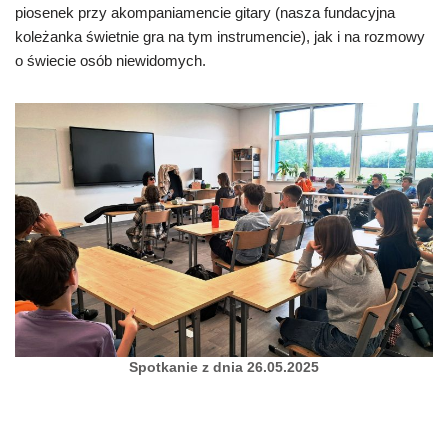
piosenek przy akompaniamencie gitary (nasza fundacyjna
koleżanka świetnie gra na tym instrumencie), jak i na rozmowy
o świecie osób niewidomych.
Spotkanie z dnia 26.05.2025