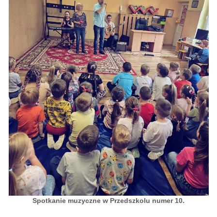
Spotkanie muzyczne w Przedszkolu numer 10.