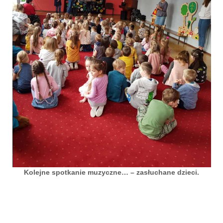
Kolejne spotkanie muzyczne… – zasłuchane dzieci.