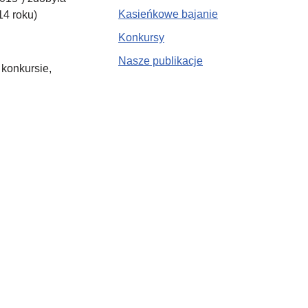
Kasieńkowe bajanie
14 roku)
Konkursy
Nasze publikacje
konkursie,