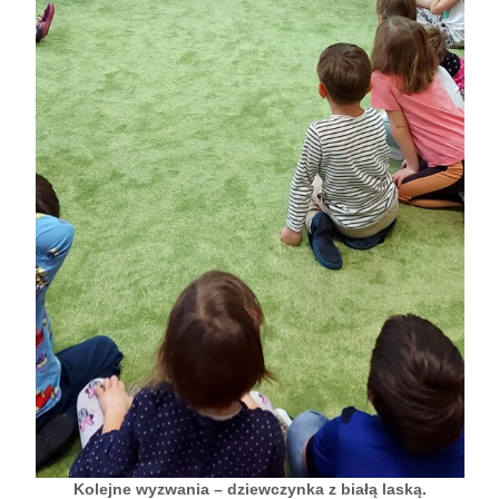
Kolejne wyzwania – dziewczynka z białą laską.