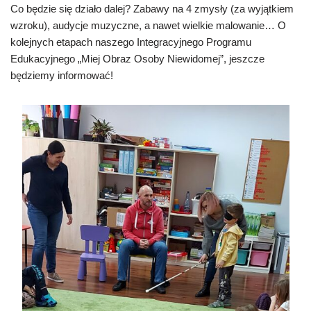
Co będzie się działo dalej? Zabawy na 4 zmysły (za wyjątkiem
wzroku), audycje muzyczne, a nawet wielkie malowanie… O
kolejnych etapach naszego Integracyjnego Programu
Edukacyjnego „Miej Obraz Osoby Niewidomej”, jeszcze
będziemy informować!