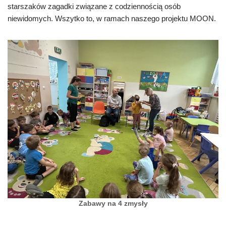
starszaków zagadki związane z codziennością osób
niewidomych. Wszytko to, w ramach naszego projektu MOON.
Zabawy na 4 zmysły