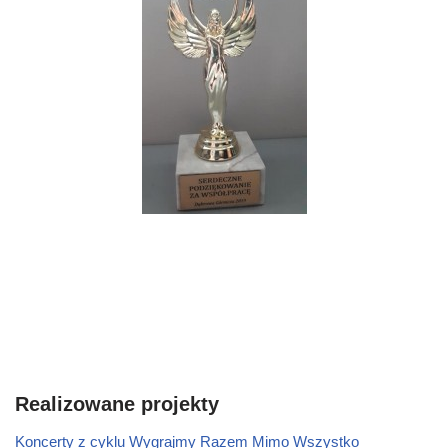
Realizowane projekty
Koncerty z cyklu Wygrajmy Razem Mimo Wszystko