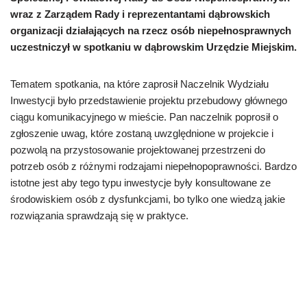
wraz z Zarządem Rady i reprezentantami dąbrowskich
organizacji działających na rzecz osób niepełnosprawnych
uczestniczył w spotkaniu w dąbrowskim Urzędzie Miejskim.
Tematem spotkania, na które zaprosił Naczelnik Wydziału
Inwestycji było przedstawienie projektu przebudowy głównego
ciągu komunikacyjnego w mieście. Pan naczelnik poprosił o
zgłoszenie uwag, które zostaną uwzględnione w projekcie i
pozwolą na przystosowanie projektowanej przestrzeni do
potrzeb osób z różnymi rodzajami niepełnopoprawności. Bardzo
istotne jest aby tego typu inwestycje były konsultowane ze
środowiskiem osób z dysfunkcjami, bo tylko one wiedzą jakie
rozwiązania sprawdzają się w praktyce.