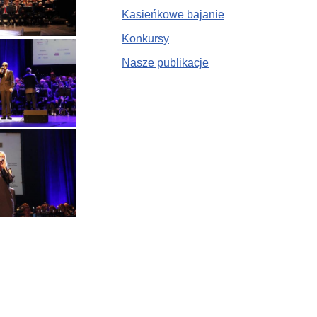
Kasieńkowe bajanie
Konkursy
Nasze publikacje