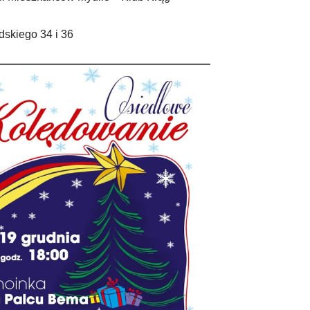
dskiego 34 i 36