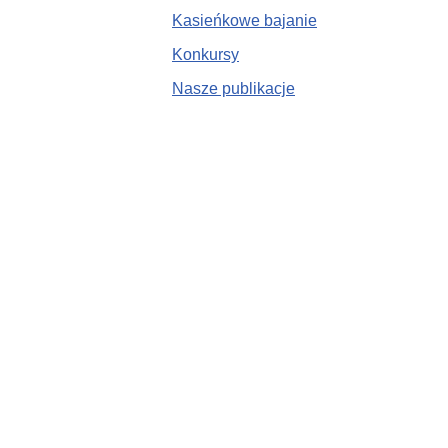
Kasieńkowe bajanie
Konkursy
Nasze publikacje