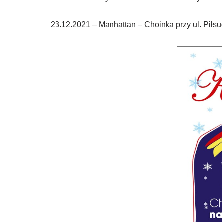
23.12.2021 – Manhattan – Choinka przy ul. Piłsu