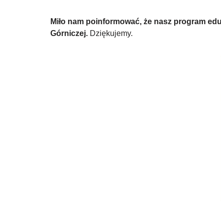
Miło nam poinformować, że nasz program ed
Górniczej.
Dziękujemy.