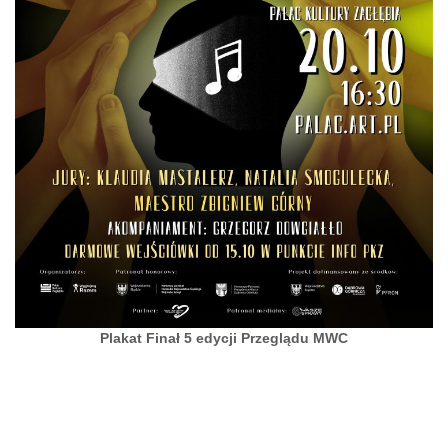
Plakat Finał 5 edycji Przeglądu MWC