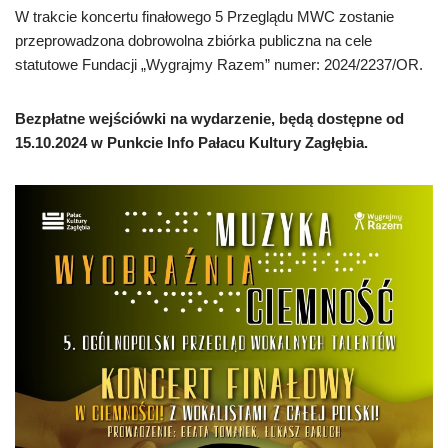
W trakcie koncertu finałowego 5 Przeglądu MWC zostanie
przeprowadzona dobrowolna zbiórka publiczna na cele
statutowe Fundacji „Wygrajmy Razem” numer: 2024/2237/OR.
Bezpłatne wejściówki na wydarzenie, będą dostępne od
15.10.2024 w Punkcie Info Pałacu Kultury Zagłębia.