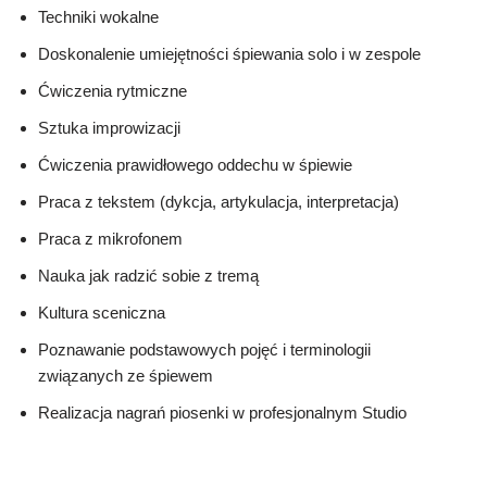
Techniki wokalne
Doskonalenie umiejętności śpiewania solo i w zespole
Ćwiczenia rytmiczne
Sztuka improwizacji
Ćwiczenia prawidłowego oddechu w śpiewie
Praca z tekstem (dykcja, artykulacja, interpretacja)
Praca z mikrofonem
Nauka jak radzić sobie z tremą
Kultura sceniczna
Poznawanie podstawowych pojęć i terminologii
związanych ze śpiewem
Realizacja nagrań piosenki w profesjonalnym Studio