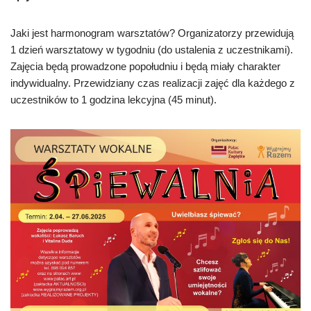
Jaki jest harmonogram warsztatów? Organizatorzy przewidują
1 dzień warsztatowy w tygodniu (do ustalenia z uczestnikami).
Zajęcia będą prowadzone popołudniu i będą miały charakter
indywidualny. Przewidziany czas realizacji zajęć dla każdego z
uczestników to 1 godzina lekcyjna (45 minut).