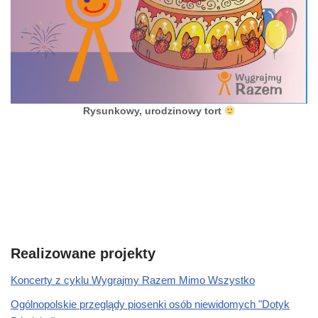
Rysunkowy, urodzinowy tort
Realizowane projekty
Koncerty z cyklu Wygrajmy Razem Mimo Wszystko
Ogólnopolskie przeglądy piosenki osób niewidomych "Dotyk