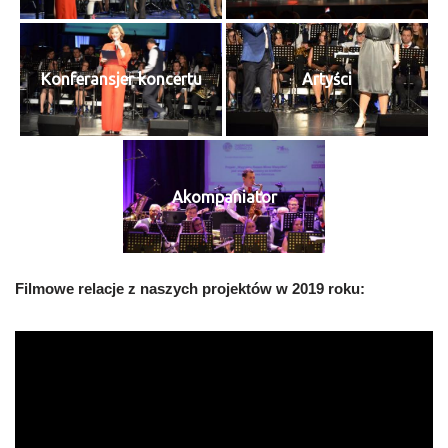
Konferansjer koncertu
Artyści
Akompaniator
Filmowe relacje z naszych projektów w 2019 roku: