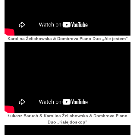
Karolina Żelichowska & Dombrova Piano Duo „Ale jestem”
Łukasz Baruch & Karolina Żelichowska & Dombrova Piano
Duo „Kalejdoskop”