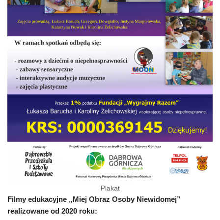
Plakat
Filmy edukacyjne „Miej Obraz Osoby Niewidomej”
realizowane od 2020 roku: