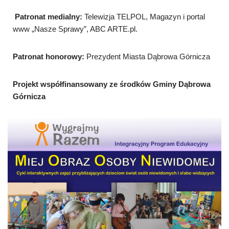
Patronat medialny:
Telewizja TELPOL, Magazyn i portal
www „Nasze Sprawy”, ABC ARTE.pl.
Patronat honorowy:
Prezydent Miasta Dąbrowa Górnicza
Projekt współfinansowany ze środków Gminy Dąbrowa
Górnicza